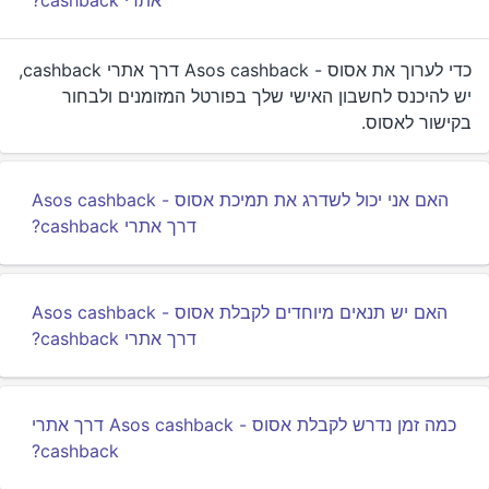
אתרי cashback?
כדי לערוך את אסוס - Asos cashback דרך אתרי cashback,
יש להיכנס לחשבון האישי שלך בפורטל המזומנים ולבחור
בקישור לאסוס.
האם אני יכול לשדרג את תמיכת אסוס - Asos cashback
דרך אתרי cashback?
האם יש תנאים מיוחדים לקבלת אסוס - Asos cashback
דרך אתרי cashback?
כמה זמן נדרש לקבלת אסוס - Asos cashback דרך אתרי
cashback?