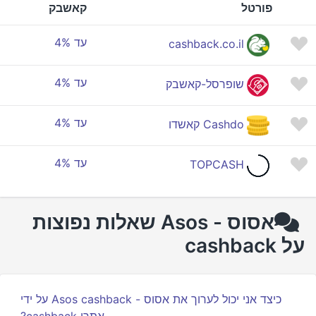
פורטל
קאשבק
עד 4%
cashback.co.il
עד 4%
שופרסל-קאשבק
עד 4%
Cashdo קאשדו
עד 4%
TOPCASH
אסוס - Asos שאלות נפוצות
על cashback
כיצד אני יכול לערוך את אסוס - Asos cashback על ידי