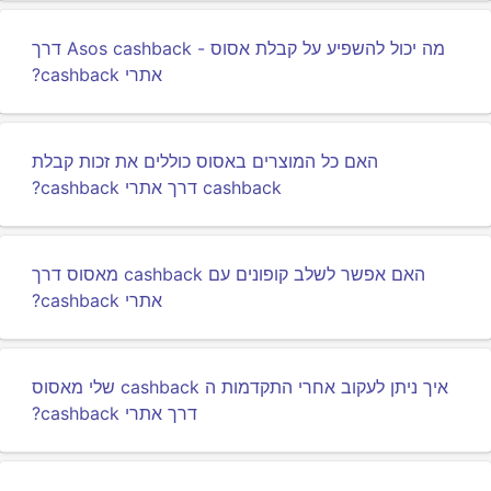
מה יכול להשפיע על קבלת אסוס - Asos cashback דרך
אתרי cashback?
האם כל המוצרים באסוס כוללים את זכות קבלת
cashback דרך אתרי cashback?
האם אפשר לשלב קופונים עם cashback מאסוס דרך
אתרי cashback?
איך ניתן לעקוב אחרי התקדמות ה cashback שלי מאסוס
דרך אתרי cashback?