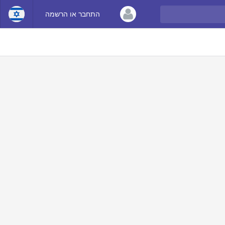
התחבר או הרשמה