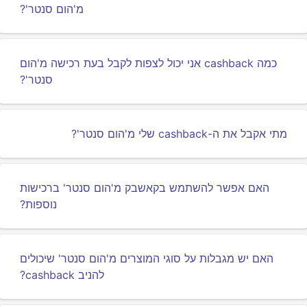
מ'הום סנטר'?
כמה cashback אני יכול לצפות לקבל בעת רכישה מ'הום
סנטר'?
מתי אקבל את ה-cashback שלי מ'הום סנטר'?
האם אפשר להשתמש בקאשבק מ'הום סנטר' ברכישות
נוספות?
האם יש מגבלות על סוגי המוצרים מ'הום סנטר' שיכולים
להניב cashback?