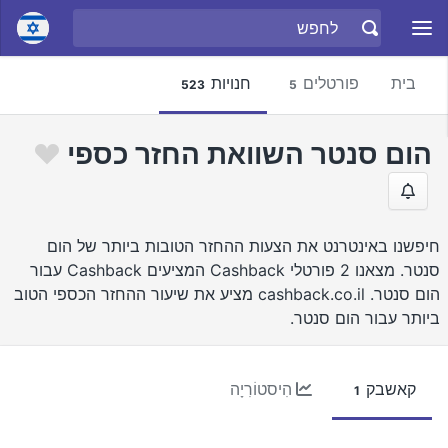
בית
פורטלים
חנויות
523
5
הום סנטר השוואת החזר כספי
חיפשנו באינטרנט את הצעות ההחזר הטובות ביותר של הום
סנטר. מצאנו 2 פורטלי Cashback המציעים Cashback עבור
הום סנטר. cashback.co.il מציע את שיעור ההחזר הכספי הטוב
ביותר עבור הום סנטר.
קאשבק
הִיסטוֹרִיָה
1