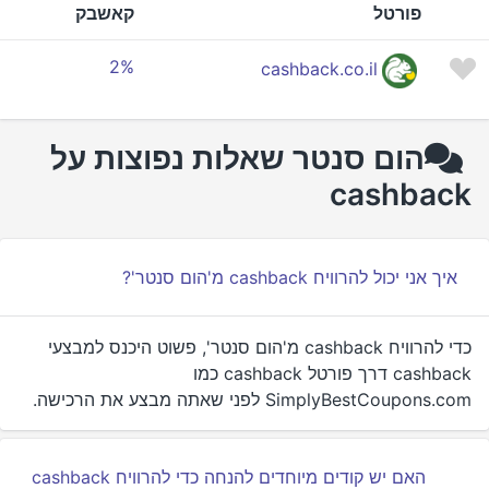
פורטל
קאשבק
2%
cashback.co.il
הום סנטר שאלות נפוצות על
cashback
איך אני יכול להרוויח cashback מ'הום סנטר'?
כדי להרוויח cashback מ'הום סנטר', פשוט היכנס למבצעי
cashback דרך פורטל cashback כמו
SimplyBestCoupons.com לפני שאתה מבצע את הרכישה.
האם יש קודים מיוחדים להנחה כדי להרוויח cashback