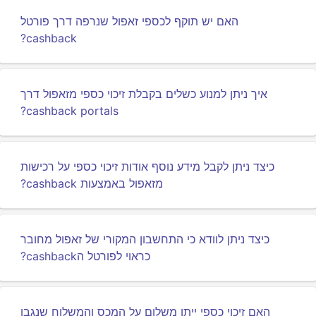
האם יש תוקף לכספי זאפול שנרפה דרך פורטל
cashback?
איך ניתן למנוע כשלים בקבלת זיכוי כספי מזאפול דרך
cashback portals?
כיצד ניתן לקבל מידע נוסף אודות זיכוי כספי על רכישות
מזאפול באמצעות cashback?
כיצד ניתן לוודא כי התחשבון המקורי של זאפול מחובר
כראוי לפורטל הcashback?
האם זיכוי כספי ייתן משלום על המכס והמשלוח שנגבו