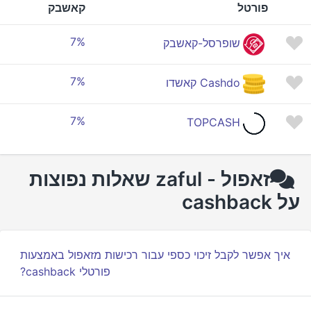
פורטל
קאשבק
7%
שופרסל-קאשבק
7%
Cashdo קאשדו
7%
TOPCASH
זאפול - zaful שאלות נפוצות
על cashback
איך אפשר לקבל זיכוי כספי עבור רכישות מזאפול באמצעות
פורטלי cashback?