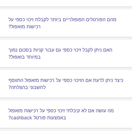
מהם הפורטלים הפופולריים ביותר לקבלת זיכוי כספי על
רכישות מזאפול?
האם ניתן לקבל זיכוי כספי גם עבור קניות בסכום נמוך
במיוחד בזאפול?
כיצד ניתן לדעת אם הזיכוי כספי על רכישות מזאפול התווסף
לחשבוני בהצלחה?
מה עושה אם לא קיבלתי זיכוי כספי על רכישות מזאפול
באמצעות פורטל cashback?