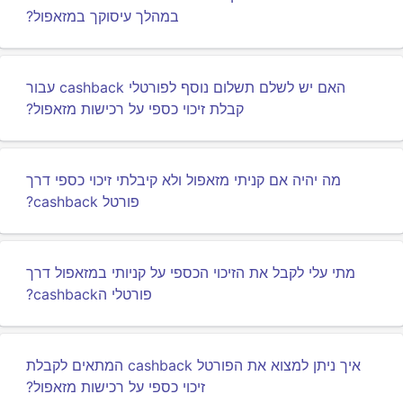
במהלך עיסוקך במזאפול?
האם יש לשלם תשלום נוסף לפורטלי cashback עבור
קבלת זיכוי כספי על רכישות מזאפול?
מה יהיה אם קניתי מזאפול ולא קיבלתי זיכוי כספי דרך
פורטל cashback?
מתי עלי לקבל את הזיכוי הכספי על קניותי במזאפול דרך
פורטלי הcashback?
איך ניתן למצוא את הפורטל cashback המתאים לקבלת
זיכוי כספי על רכישות מזאפול?