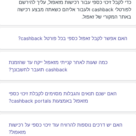
כדי לקבל זיכוי כספי עבור רכישות מזאפול, עליך להירשם
לפורטלי cashback ולעבור אליהם כשאתה מבצע רכישה
באתר המקורי של זאפול.
האם אפשר לקבל זאפול כספי בכל פורטל cashback?
כמה שעות לאחר קנייתי מזאפול ייקח עד שהזמנת
cashback תועבר לחשבונך?
האם ישנם תנאים והגבלות מסוימים לקבלת זיכוי כספי
מזאפול באמצעות cashback portals?
האם יש דרכים נוספות להרוויח עוד זיכוי כספי על רכישות
מזאפול?