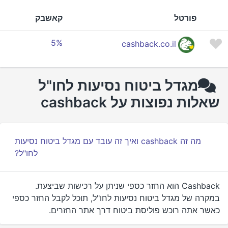
פורטל
קאשבק
5%
cashback.co.il
מגדל ביטוח נסיעות לחו"ל
שאלות נפוצות על cashback
מה זה cashback ואיך זה עובד עם מגדל ביטוח נסיעות
לחו"ל?
Cashback הוא החזר כספי שניתן על רכישות שביצעת.
במקרה של מגדל ביטוח נסיעות לחו"ל, תוכל לקבל החזר כספי
כאשר אתה רוכש פוליסת ביטוח דרך אתר החזרים.