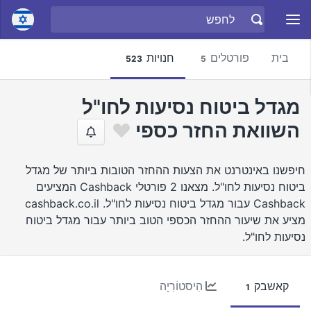
בית
פורטלים
חנויות
523
5
מגדל ביטוח נסיעות לחו"ל
השוואת החזר כספי
חיפשנו באינטרנט את הצעות ההחזר הטובות ביותר של מגדל
ביטוח נסיעות לחו"ל. מצאנו 2 פורטלי Cashback המציעים
Cashback עבור מגדל ביטוח נסיעות לחו"ל. cashback.co.il
מציע את שיעור ההחזר הכספי הטוב ביותר עבור מגדל ביטוח
נסיעות לחו"ל.
קאשבק
הִיסטוֹרִיָה
1