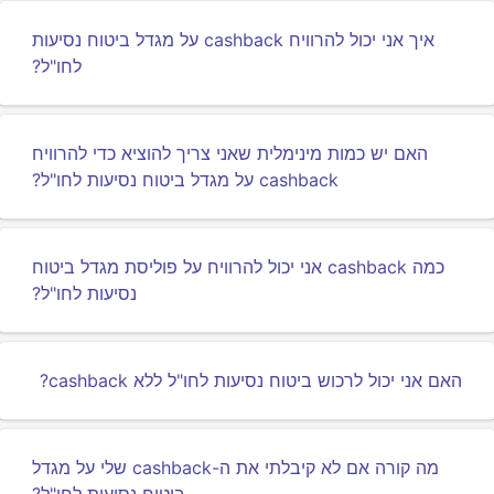
איך אני יכול להרוויח cashback על מגדל ביטוח נסיעות
לחו"ל?
האם יש כמות מינימלית שאני צריך להוציא כדי להרוויח
cashback על מגדל ביטוח נסיעות לחו"ל?
כמה cashback אני יכול להרוויח על פוליסת מגדל ביטוח
נסיעות לחו"ל?
האם אני יכול לרכוש ביטוח נסיעות לחו"ל ללא cashback?
מה קורה אם לא קיבלתי את ה-cashback שלי על מגדל