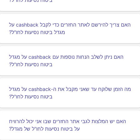
ביטוח נסיעות לחו"ל?
האם צריך להירשם לאתר החזרים כדי לקבל cashback על
מגדל ביטוח נסיעות לחו"ל?
האם ניתן לשלב הנחות נוספות עם cashback על מגדל
ביטוח נסיעות לחו"ל?
מה הזמן שלוקח עד שאני מקבל את ה-cashback על מגדל
ביטוח נסיעות לחו"ל?
האם יש המלצות לגבי אתר החזרים שבו אני יכול להרוויח
על ביטוח נסיעות לחו"ל של מגדל?