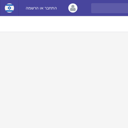
התחבר או הרשמה