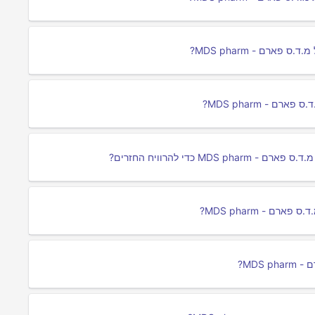
רם - MDS pharm?
 - MDS pharm?
 כדי להרוויח החזרים?
 - MDS pharm?
MDS?