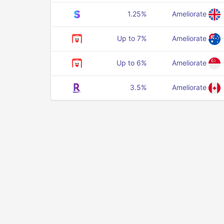
1.25%
Ameliorate
Up to 7%
Ameliorate
Up to 6%
Ameliorate
3.5%
Ameliorate