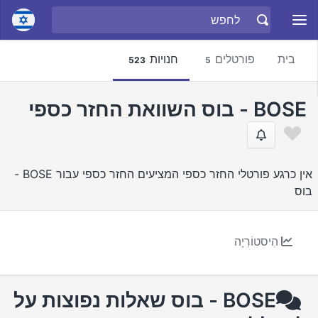
בית
פורטלים
חנויות
523
5
BOSE - בוס השוואת החזר כספי
אין כרגע פורטלי החזר כספי המציעים החזר כספי עבור BOSE -
בוס
הִיסטוֹרִיָה
BOSE - בוס שאלות נפוצות על