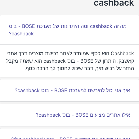
cashback
מה זה cashback ומה היתרונות של מערכת BOSE - בוס
cashback?
Cashback הוא כסף שמוחזר לאחר רכישת מוצרים דרך אתרי
קאשבק. היתרון של BOSE - בוס cashback הוא שאתה מקבל
החזר על רכישותיך, דבר שיכול לחסוך לך הרבה כסף.
איך אני יכול להירשם למערכת BOSE - בוס cashback?
אילו אתרים מציעים BOSE - בוס cashback?