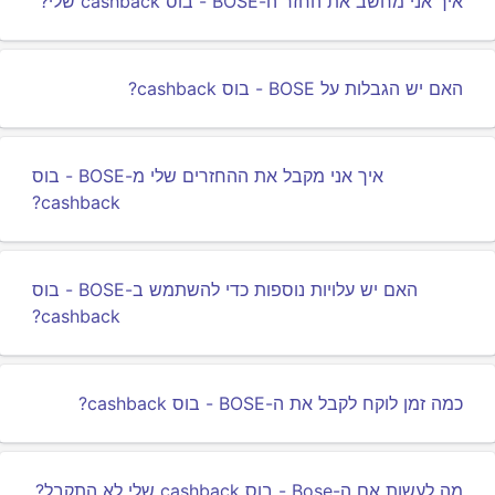
איך אני מחשב את החזר ה-BOSE - בוס cashback שלי?
האם יש הגבלות על BOSE - בוס cashback?
איך אני מקבל את ההחזרים שלי מ-BOSE - בוס
cashback?
האם יש עלויות נוספות כדי להשתמש ב-BOSE - בוס
cashback?
כמה זמן לוקח לקבל את ה-BOSE - בוס cashback?
מה לעשות אם ה-Bose - בוס cashback שלי לא התקבל?