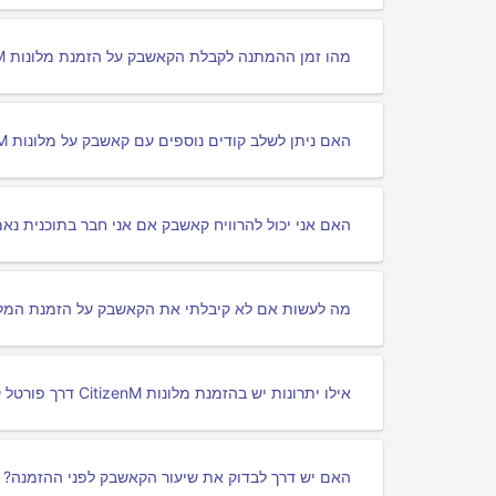
מהו זמן ההמתנה לקבלת הקאשבק על הזמנת מלונות CitizenM?
האם ניתן לשלב קודים נוספים עם קאשבק על מלונות CitizenM?
האם אני יכול להרוויח קאשבק אם אני חבר בתוכנית נאמנות של 
מה לעשות אם לא קיבלתי את הקאשבק על הזמנת המלו
אילו יתרונות יש בהזמנת מלונות CitizenM דרך פורטל קאשבק?
האם יש דרך לבדוק את שיעור הקאשבק לפני ההזמנה?