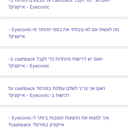
האם אני יכול לקבל cashback על מבצעים והנחות ב-
Eyeconic - אייקוניק?
מה לעשות אם לא קיבלתי את כספי ההחזר מ-Eyeconic -
אייקוניק?
האם יש דרישות מיוחדות כדי לקבל cashback ב-
Eyeconic - אייקוניק?
האם אני צריך לשלם עמלות בפורטל cashback על
רכישות ב-Eyeconic - אייקוניק?
איך למצוא את ההצעות הטובות ביותר ל-Eyeconic -
אייקוניק בפורטלי cashback?