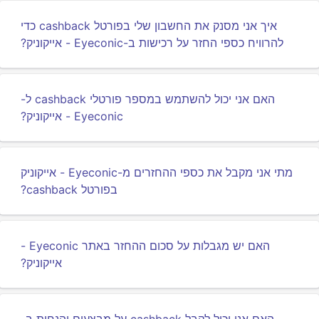
איך אני מסנק את החשבון שלי בפורטל cashback כדי
להרוויח כספי החזר על רכישות ב-Eyeconic - אייקוניק?
האם אני יכול להשתמש במספר פורטלי cashback ל-
Eyeconic - אייקוניק?
מתי אני מקבל את כספי ההחזרים מ-Eyeconic - אייקוניק
בפורטל cashback?
האם יש מגבלות על סכום ההחזר באתר Eyeconic -
אייקוניק?