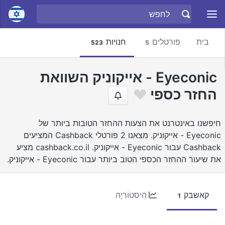
בית
פורטלים
חנויות
523
5
Eyeconic - אייקוניק השוואת
החזר כספי
חיפשנו באינטרנט את הצעות ההחזר הטובות ביותר של
Eyeconic - אייקוניק. מצאנו 2 פורטלי Cashback המציעים
Cashback עבור Eyeconic - אייקוניק. cashback.co.il מציע
את שיעור ההחזר הכספי הטוב ביותר עבור Eyeconic - אייקוניק.
קאשבק
הִיסטוֹרִיָה
1