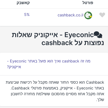
פורטל
קאשבק
5%
cashback.co.il
Eyeconic - אייקוניק שאלות
נפוצות על cashback
מה זה cashback ואיך הוא פועל באתר Eyeconic -
אייקוניק?
Cashback הוא כספי החזר שאתה מקבל על רכישות שביצעת
באתר Eyeconic - אייקוניק, באמצעות פורטלי Cashback.
אתה מקבל אחוז מסויים מהסכום ששילמת מחזרה לחשבון
שלך.