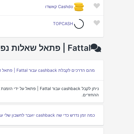
Cashdo קאשדו
TOPCASH
Fattal | פתאל שאלות נפוצות על cashback
מהם הדרכים לקבלת cashback עבור Fattal | פתאל דרך פורטלי cashback?
ההחזרים.
כמה זמן נדרש כדי שה cashback יועבר לחשבון שלי עבור Fattal | פתאל?