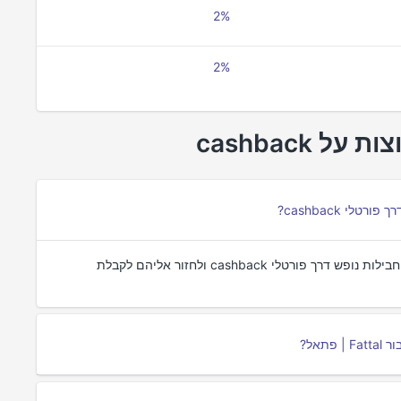
2%
2%
ניתן לקבל cashback עבור Fattal | פתאל על ידי הזמנת חבילות נופש דרך פורטלי cashback ולחזור אליהם לקבלת