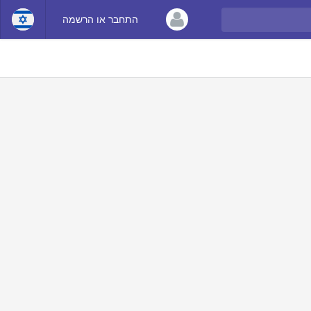
התחבר או הרשמה