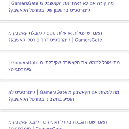
מה קורה אם לא ראיתי את הקאשבק מ GamersGate |
גיימרסגייט בחשבון שלי בפורטל הקאשבק?
האם יש עמלות או עלות נוספת לקבלת קאשבק מ
GamersGate | גיימרסגייט דרך פורטלי קאשבק?
מתי אוכל לממש את הקאשבק שקיבלתי מ GamersGate |
גיימרסגייט?
מה לעשות אם הקאשבק מ GamersGate | גיימרסגייט לא
הופיע בחשבוני בפורטל הקאשבק?
האם ישנה הגבלה בגודל הקניה כדי לקבל קאשבק מ
GamersGate | גיימרסגייט?