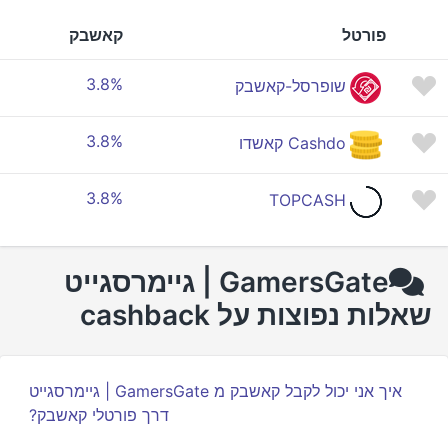
פורטל
קאשבק
3.8%
שופרסל-קאשבק
3.8%
Cashdo קאשדו
3.8%
TOPCASH
GamersGate | גיימרסגייט
שאלות נפוצות על cashback
איך אני יכול לקבל קאשבק מ GamersGate | גיימרסגייט
דרך פורטלי קאשבק?