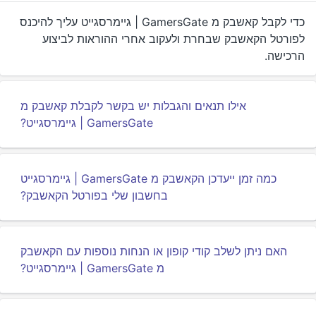
כדי לקבל קאשבק מ GamersGate | גיימרסגייט עליך להיכנס
לפורטל הקאשבק שבחרת ולעקוב אחרי ההוראות לביצוע
הרכישה.
אילו תנאים והגבלות יש בקשר לקבלת קאשבק מ
GamersGate | גיימרסגייט?
כמה זמן ייעדכן הקאשבק מ GamersGate | גיימרסגייט
בחשבון שלי בפורטל הקאשבק?
האם ניתן לשלב קודי קופון או הנחות נוספות עם הקאשבק
מ GamersGate | גיימרסגייט?