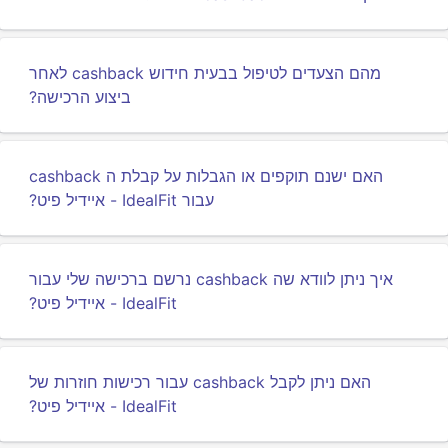
מהם הצעדים לטיפול בבעית חידוש cashback לאחר
ביצוע הרכישה?
האם ישנם תוקפים או הגבלות על קבלת ה cashback
עבור IdealFit - איידיל פיט?
איך ניתן לוודא שה cashback נרשם ברכישה שלי עבור
IdealFit - איידיל פיט?
האם ניתן לקבל cashback עבור רכישות חוזרות של
IdealFit - איידיל פיט?