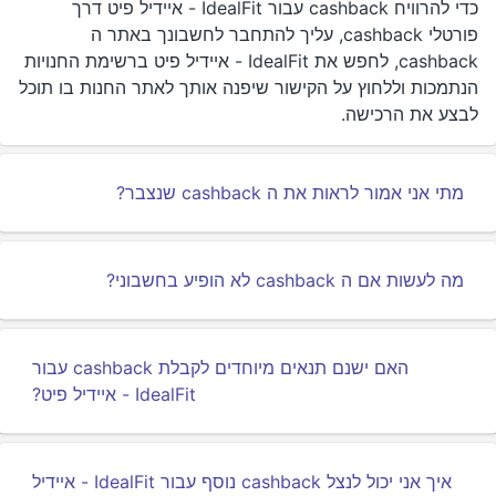
כדי להרוויח cashback עבור IdealFit - איידיל פיט דרך
פורטלי cashback, עליך להתחבר לחשבונך באתר ה
cashback, לחפש את IdealFit - איידיל פיט ברשימת החנויות
הנתמכות וללחוץ על הקישור שיפנה אותך לאתר החנות בו תוכל
לבצע את הרכישה.
מתי אני אמור לראות את ה cashback שנצבר?
מה לעשות אם ה cashback לא הופיע בחשבוני?
האם ישנם תנאים מיוחדים לקבלת cashback עבור
IdealFit - איידיל פיט?
איך אני יכול לנצל cashback נוסף עבור IdealFit - איידיל