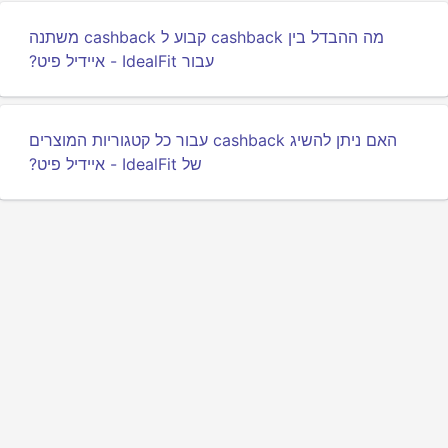
מה ההבדל בין cashback קבוע ל cashback משתנה
עבור IdealFit - איידיל פיט?
האם ניתן להשיג cashback עבור כל קטגוריות המוצרים
של IdealFit - איידיל פיט?