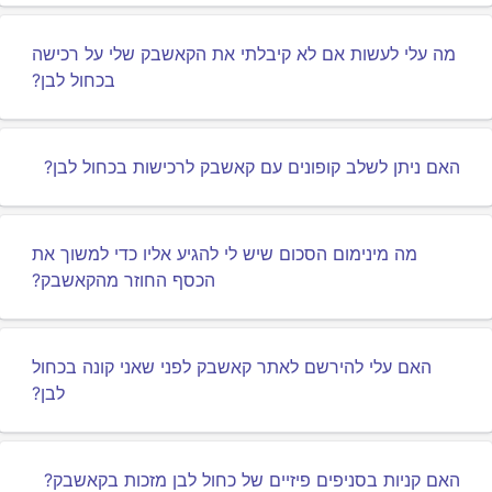
מה עלי לעשות אם לא קיבלתי את הקאשבק שלי על רכישה
בכחול לבן?
האם ניתן לשלב קופונים עם קאשבק לרכישות בכחול לבן?
מה מינימום הסכום שיש לי להגיע אליו כדי למשוך את
הכסף החוזר מהקאשבק?
האם עלי להירשם לאתר קאשבק לפני שאני קונה בכחול
לבן?
האם קניות בסניפים פיזיים של כחול לבן מזכות בקאשבק?