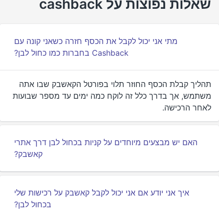
שאלות נפוצות על cashback
מתי אני יכול לקבל את הכסף חזרה כשאני קונה עם
Cashback בחברות כמו כחול לבן?
תהליך קבלת הכסף החוזר תלוי בפורטל הקאשבק שבו אתה
משתמש, אך בדרך כלל זה לוקח כמה ימים עד מספר שבועות
לאחר הרכישה.
האם יש מבצעים מיוחדים על קניות בכחול לבן דרך אתרי
קאשבק?
איך אני יודע אם אני יכול לקבל קאשבק על רכישות שלי
בכחול לבן?