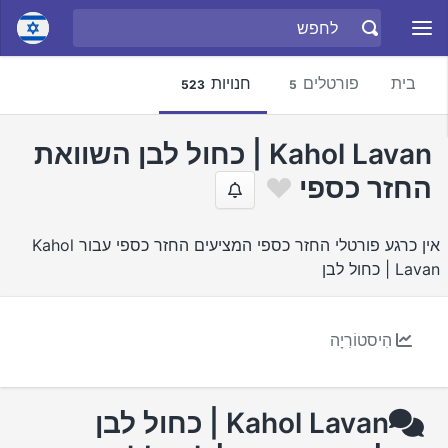
בית
פורטלים
חנויות
523
5
Kahol Lavan | כחול לבן השוואת
החזר כספי
אין כרגע פורטלי החזר כספי המציעים החזר כספי עבור Kahol
Lavan | כחול לבן
הִיסטוֹרִיָה
Kahol Lavan | כחול לבן