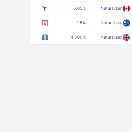
5.05%
Naturalizer
1.5%
Naturalizer
4.000%
Naturalizer