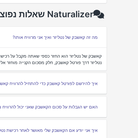
Naturalizer שאלות נפוצות על cashback
מה זה קאשבק של נטליזר ואיך אני מרוויח אותו?
קאשבק של נטליזר הוא החזר כספי שאתה מקבל על רכיש
נטליזר דרך פורטל קאשבק, חלק מסכום הקנייה מוחזר אליך
איך להירשם לפורטל קאשבק כדי להתחיל להרוויח קאשב
האם יש הגבלות על סכום הקאשבק שאני יכול להרוויח מ
איך אני יודע אם הקאשבק שלי מאושר לאחר רכישת נטל