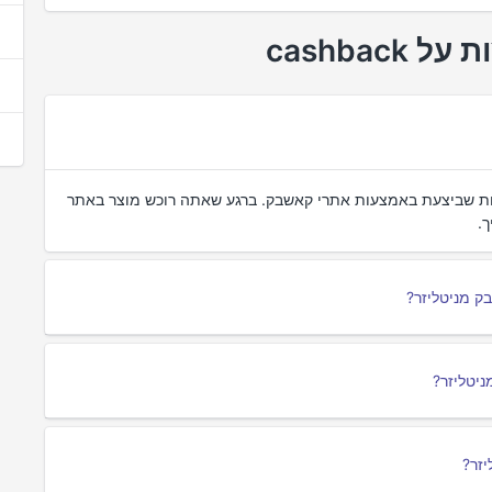
ות שביצעת באמצעות אתרי קאשבק. ברגע שאתה רוכש מוצר באתר
.
ק מניטליזר?
ניטליזר?
יזר?