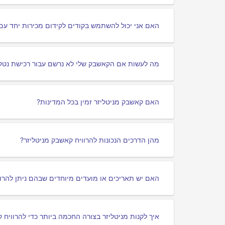
האם אני יכול להשתמש בקודים לקידום מכירות יחד עם
מה לעשות אם הקאשבק שלי לא נרשם עבור רכישת נטלי
האם קאשבק מניטליזר זמין בכל המדינות?
מהן הדרכים הנכונות להרוויח קאשבק מניטליזר?
האם יש תאריכים או מועדים מיוחדים שבהם ניתן להרוו
איך לקנות מניטליזר בצורה החכמה ביותר כדי להרוויח 