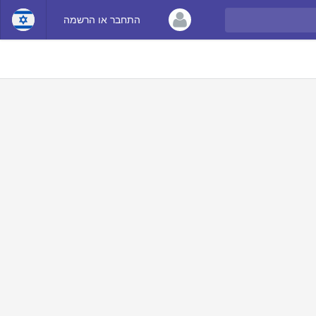
התחבר או הרשמה