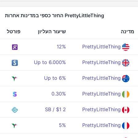
PrettyLittleThing החזר כספי במדינות אחרות
מדינה
שיעור העליון
פורטל
12%
PrettyLittleThing
Up to 6.000%
PrettyLittleThing
Up to 6%
PrettyLittleThing
0.30%
PrettyLittleThing
2 SB / $1
PrettyLittleThing
5%
PrettyLittleThing