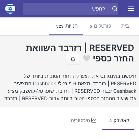
בית
פורטלים
חנויות
523
5
RESERVED | רזרבד השוואת
החזר כספי
חיפשנו באינטרנט את הצעות ההחזר הטובות ביותר של
RESERVED | רזרבד. מצאנו 6 פורטלי Cashback המציעים
Cashback עבור RESERVED | רזרבד. שופרסל-קאשבק מציע
את שיעור ההחזר הכספי הטוב ביותר עבור RESERVED | רזרבד.
קאשבק
הִיסטוֹרִיָה
3