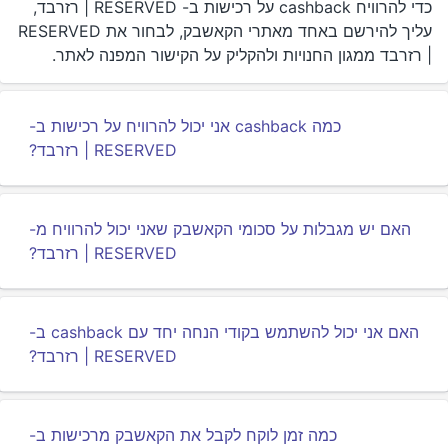
כדי להרוויח cashback על רכישות ב- RESERVED | רזרבד,
עליך להירשם באחד מאתרי הקאשבק, לבחור את RESERVED
| רזרבד ממגון החנויות ולהקליק על הקישור המפנה לאתר.
כמה cashback אני יכול להרוויח על רכישות ב-
RESERVED | רזרבד?
האם יש מגבלות על סכומי הקאשבק שאני יכול להרוויח מ-
RESERVED | רזרבד?
האם אני יכול להשתמש בקודי הנחה יחד עם cashback ב-
RESERVED | רזרבד?
כמה זמן לוקח לקבל את הקאשבק מרכישות ב-