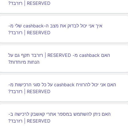
RESERVED | רזרבד?
איך אני יכול לבדוק את מצב ה-cashback שלי מ-
RESERVED | רזרבד?
האם cashback מ- RESERVED | רזרבד תקף גם על
הנחות מיוחדות?
האם אני יכול להרוויח cashback על כל סוגי הרכישות מ-
RESERVED | רזרבד?
האם ניתן להשתמש במספר אתרי קאשבק לרכישה ב-
RESERVED | רזרבד?