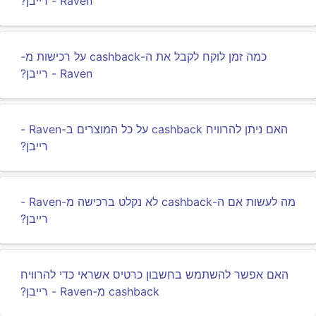
Raven - רייבן?
כמה זמן לוקח לקבל את ה-cashback על רכישות מ-
Raven - רייבן?
האם ניתן להרוויח cashback על כל המוצרים ב-Raven -
רייבן?
מה לעשות אם ה-cashback לא נקלט ברכישה מ-Raven -
רייבן?
האם אפשר להשתמש בחשבון כרטיס אשראי כדי להרוויח
cashback מ-Raven - רייבן?