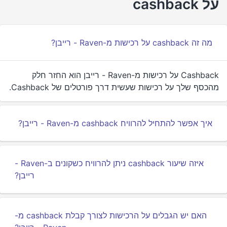
על cashback
מה זה cashback על רכישות מ-Raven - רייבן?
Cashback על רכישות מ-Raven - רייבן הוא החזר חלק
מהכסף שלך על רכישות שעשית דרך פורטלים של Cashback.
איך אפשר להתחיל להרוויח cashback מ-Raven - רייבן?
איזה שיעור cashback ניתן להרוויח כשקונים ב-Raven -
רייבן?
האם יש הגבלים על הרכישות לצורך קבלת cashback מ-