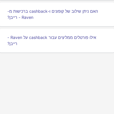
האם ניתן שילוב של קופונים ו-cashback ברכישות מ-
Raven - רייבן?
אילו פורטלים ממליצים עבור cashback על Raven -
רייבן?