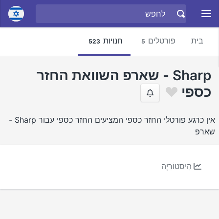
בית
פורטלים
חנויות
523
5
Sharp - שארפ השוואת החזר
כספי
אין כרגע פורטלי החזר כספי המציעים החזר כספי עבור Sharp -
שארפ
הִיסטוֹרִיָה