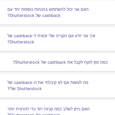
האם אני יכול להשתמש בהנחות נוספות יחד עם
cashback של Shutterstock?
איך אני יודע אם הקנייה שלי זכאית ל-cashback של
Shutterstock?
כמה זמן לוקח לקבל את cashback של Shutterstock?
מה לעשות אם לא קיבלתי את ה-cashback של
Shutterstock שלי?
האם ניתן לשלב כמה קניות יחד כדי להרוויח יותר