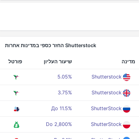
Shutterstock החזר כספי במדינות אחרות
מדינה
שיעור העליון
פורטל
5.05%
Shutterstock
3.75%
Shutterstock
До 11.5%
ShutterStock
Do 2,800%
ShutterStock