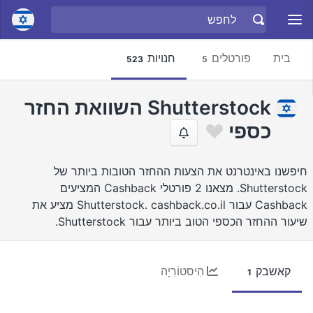
בית
פורטלים
חנויות
523
5
Shutterstock השוואת החזר
כספי
חיפשנו באינטרנט את הצעות ההחזר הטובות ביותר של
Shutterstock. מצאנו 2 פורטלי Cashback המציעים
Cashback עבור Shutterstock. cashback.co.il מציע את
שיעור ההחזר הכספי הטוב ביותר עבור Shutterstock.
קאשבק
הִיסטוֹרִיָה
1