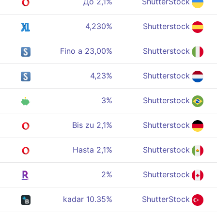
До 2,1%
ShutterStock
4,230%
Shutterstock
Fino a 23,00%
Shutterstock
4,23%
Shutterstock
3%
Shutterstock
Bis zu 2,1%
Shutterstock
Hasta 2,1%
Shutterstock
2%
Shutterstock
10.35% kadar
ShutterStock