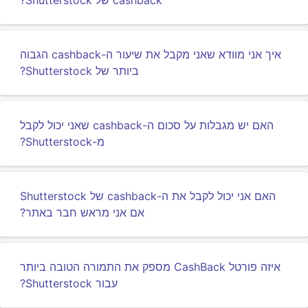
cashback של Shutterstock?
איך אני מוודא שאני מקבל את שיעור ה-cashback הגבוה
ביותר של Shutterstock?
האם יש מגבלות על סכום ה-cashback שאני יכול לקבל
מ-Shutterstock?
האם אני יכול לקבל את ה-cashback של Shutterstock
אם אני מראש חבר באתר?
איזה פורטל CashBack מספק את התמורה הטובה ביותר
עבור Shutterstock?