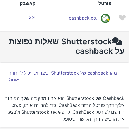
פורטל
קאשבק
3%
cashback.co.il
Shutterstock שאלות נפוצות
על cashback
מהו cashback של Shutterstock וכיצד אני יכול להרוויח
אותו?
Cashback של Shutterstock הוא אחוז מהקנייה שלך המוחזר
אליך דרך פורטל החזר CashBack. כדי להרוויח אותו, פשוט
הירשם לפורטל CashBack, לחפש את Shutterstock ולבצע
את הרכישה דרך הקישור שסופק.