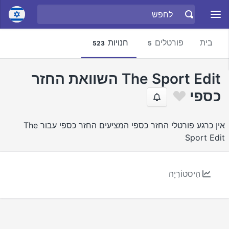
בית
פורטלים
חנויות
523
5
The Sport Edit השוואת החזר
כספי
אין כרגע פורטלי החזר כספי המציעים החזר כספי עבור The
Sport Edit
הִיסטוֹרִיָה