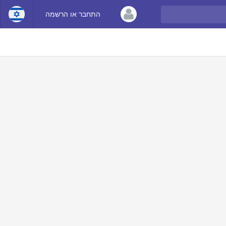
התחבר או הרשמה