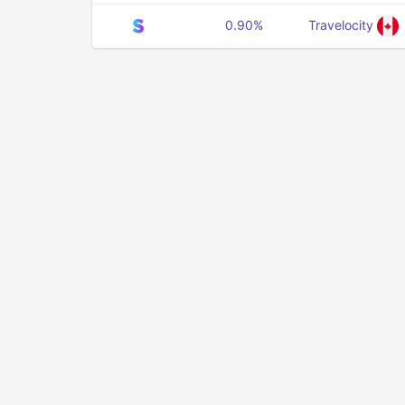
0.90%
Travelocity