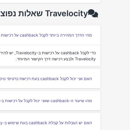
Travelocity שאלות נפוצות על cashback
מהי הדרך המהירה ביותר לקבל cashback על רכישות ב-Travelocity?
Travelocity ולבצע רכישה דרך הקישור המיוחד.
האם אני יכול לקבל cashback בעת רכישת כרטיסי טיסה ב-Travelocity?
מהו שיעור ה-cashback שאני יכול לקבל על רכישות ב-Travelocity?
האם יש הגבלות על קבלת cashback בעת שימוש ב-Travelocity?