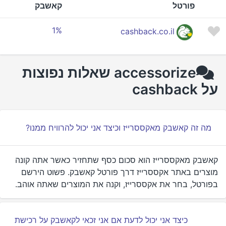
פורטל
קאשבק
1%
cashback.co.il
accessorize שאלות נפוצות
על cashback
מה זה קאשבק מאקססרייז וכיצד אני יכול להרוויח ממנו?
קאשבק מאקססרייז הוא סכום כסף שתחזיר כאשר אתה קונה
מוצרים באתר אקססרייז דרך פורטל קאשבק. פשוט הירשם
בפורטל, בחר את אקססרייז, וקנה את המוצרים שאתה אוהב.
כיצד אני יכול לדעת אם אני זכאי לקאשבק על רכישת