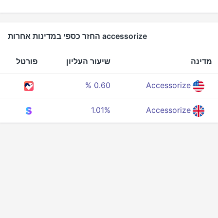
accessorize החזר כספי במדינות אחרות
מדינה
שיעור העליון
פורטל
0.60 %
Accessorize
1.01%
Accessorize