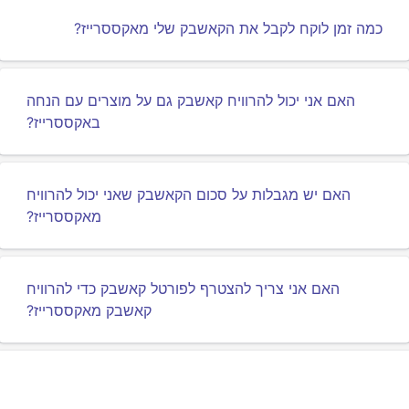
כמה זמן לוקח לקבל את הקאשבק שלי מאקססרייז?
האם אני יכול להרוויח קאשבק גם על מוצרים עם הנחה
באקססרייז?
האם יש מגבלות על סכום הקאשבק שאני יכול להרוויח
מאקססרייז?
האם אני צריך להצטרף לפורטל קאשבק כדי להרוויח
קאשבק מאקססרייז?