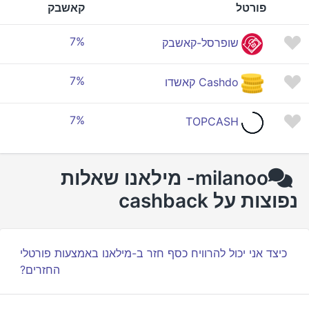
פורטל
קאשבק
7%
שופרסל-קאשבק
7%
Cashdo קאשדו
7%
TOPCASH
milanoo- מילאנו שאלות
נפוצות על cashback
כיצד אני יכול להרוויח כסף חזר ב-מילאנו באמצעות פורטלי
החזרים?