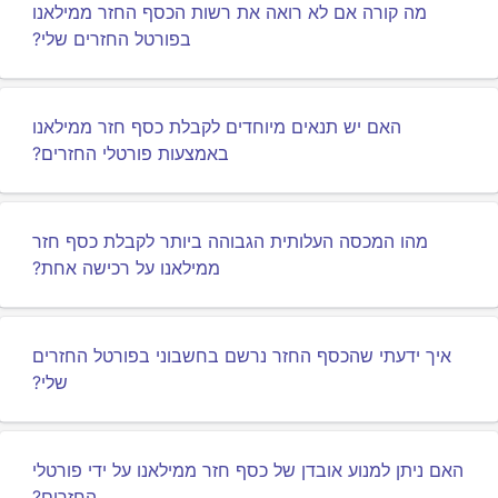
מה קורה אם לא רואה את רשות הכסף החזר ממילאנו
בפורטל החזרים שלי?
האם יש תנאים מיוחדים לקבלת כסף חזר ממילאנו
באמצעות פורטלי החזרים?
מהו המכסה העלותית הגבוהה ביותר לקבלת כסף חזר
ממילאנו על רכישה אחת?
איך ידעתי שהכסף החזר נרשם בחשבוני בפורטל החזרים
שלי?
האם ניתן למנוע אובדן של כסף חזר ממילאנו על ידי פורטלי
החזרים?