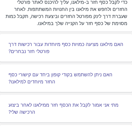
כדי לקבל כסף חזר ב-מילאנו, עליך להיכנס לאתר פורטלי
החזרים ולחפש את מילאנו בין החנויות המשתתפות. לאחר
שעברת דרך לינק מפורטל החזרים וביצעת רכישה, תקבל כמות
מסוימת של כסף חזר על הקנייה שלך במילאנו.
האם מילאנו מציעה כמויות כסף מיוחדות עבור רכישות דרך
פורטלי חזר נבחרים?
האם ניתן להשתמש בקודי קופון ביחד עם קישורי כסף
החזר מיוחדים למילאנו?
מתי אני אמור לקבל את הכסף חזר ממילאנו לאחר ביצוע
הרכישה שלי?