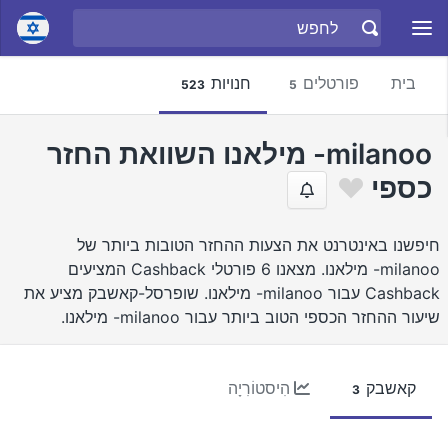
בית
פורטלים
חנויות
523
5
milanoo- מילאנו השוואת החזר
כספי
חיפשנו באינטרנט את הצעות ההחזר הטובות ביותר של
milanoo- מילאנו. מצאנו 6 פורטלי Cashback המציעים
Cashback עבור milanoo- מילאנו. שופרסל-קאשבק מציע את
שיעור ההחזר הכספי הטוב ביותר עבור milanoo- מילאנו.
קאשבק
הִיסטוֹרִיָה
3