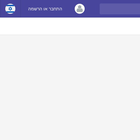
התחבר או הרשמה